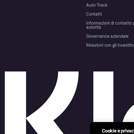
Auto-Track
Contatti
Informazioni di contatto 
autorità
Governance aziendale
Relazioni con gli investito
Cookie e priva