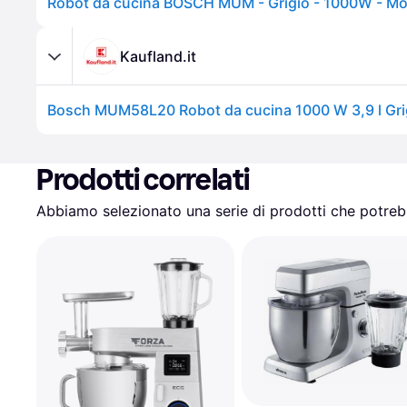
Kaufland.it
Prodotti correlati
Abbiamo selezionato una serie di prodotti che potrebb