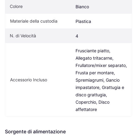
Colore
Bianco
Materiale della custodia
Plastica
N. di Velocità
4
Frusciante piatto, 
Allegato tritacarne, 
Frullatore/mixer separato, 
Frusta per montare, 
Accessorio Incluso
Spremiagrumi, Gancio 
impastatore, Grattugia e 
disco grattugia, 
Coperchio, Disco 
affettatore
Sorgente di alimentazione