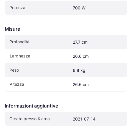
Potenza
700 W
Misure
Profondità
27.7 cm
Larghezza
26.6 cm
Peso
6.8 kg
Altezza
26.6 cm
Informazioni aggiuntive
Creato presso Klarna
2021-07-14