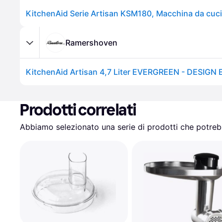
KitchenAid Serie Artisan KSM180, Macchina da cuci
Ramershoven
Prodotti correlati
Abbiamo selezionato una serie di prodotti che potrebb