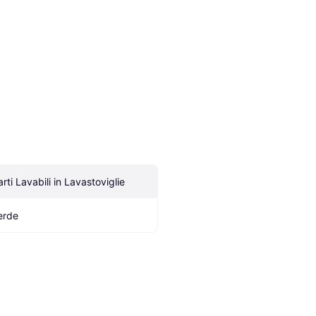
arti Lavabili in Lavastoviglie
erde