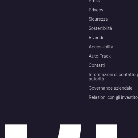
Press
Privacy
Sicurezza
Sostenibilità
Rivendi
Accessibilità
Auto-Track
Contatti
Informazioni di contatto 
autorità
Governance aziendale
Relazioni con gli investito