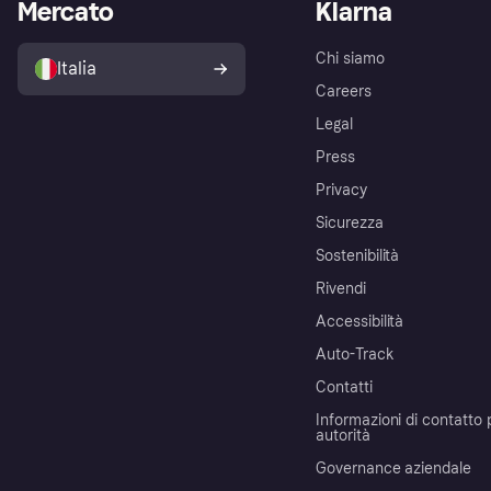
Mercato
Klarna
Chi siamo
Italia
Careers
Legal
Press
Privacy
Sicurezza
Sostenibilità
Rivendi
Accessibilità
Auto-Track
Contatti
Informazioni di contatto 
autorità
Governance aziendale