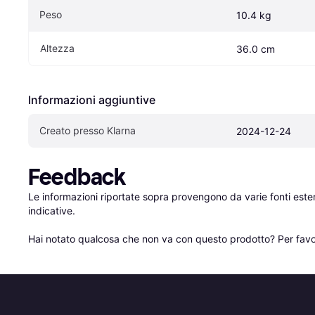
Peso
10.4 kg
Altezza
36.0 cm
Informazioni aggiuntive
Creato presso Klarna
2024-12-24
Feedback
Le informazioni riportate sopra provengono da varie fonti est
indicative.

Hai notato qualcosa che non va con questo prodotto? Per favo