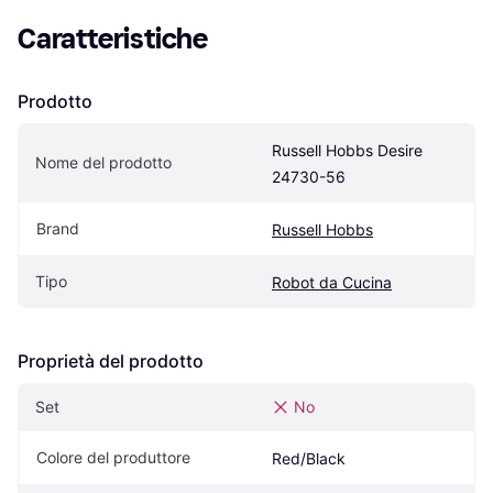
Caratteristiche
Prodotto
Russell Hobbs Desire 
Nome del prodotto
24730-56
Brand
Russell Hobbs
Tipo
Robot da Cucina
Proprietà del prodotto
Set
No
Colore del produttore
Red/Black