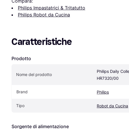
Compara:
Philips Impastatrici & Tritatutto
Philips Robot da Cucina
Caratteristiche
Prodotto
Philips Daily Col
Nome del prodotto
HR7320/00
Brand
Philips
Tipo
Robot da Cucina
Sorgente di alimentazione