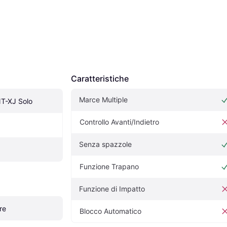
Caratteristiche
Marce Multiple
T-XJ Solo
Controllo Avanti/Indietro
Senza spazzole
Funzione Trapano
Funzione di Impatto
re
Blocco Automatico