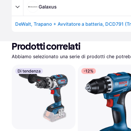
Galaxus
Prodotti correlati
Abbiamo selezionato una serie di prodotti che potrebb
Di tendenza
-12%