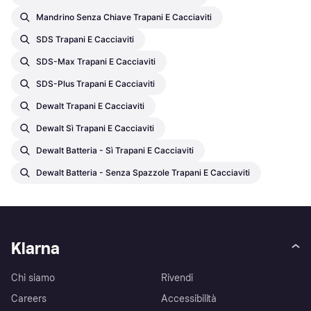
Mandrino Senza Chiave Trapani E Cacciaviti
SDS Trapani E Cacciaviti
SDS-Max Trapani E Cacciaviti
SDS-Plus Trapani E Cacciaviti
Dewalt Trapani E Cacciaviti
Dewalt Sì Trapani E Cacciaviti
Dewalt Batteria - Sì Trapani E Cacciaviti
Dewalt Batteria - Senza Spazzole Trapani E Cacciaviti
Klarna
Chi siamo
Rivendi
Careers
Accessibilità