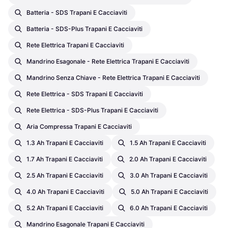
Batteria - SDS Trapani E Cacciaviti
Batteria - SDS-Plus Trapani E Cacciaviti
Rete Elettrica Trapani E Cacciaviti
Mandrino Esagonale - Rete Elettrica Trapani E Cacciaviti
Mandrino Senza Chiave - Rete Elettrica Trapani E Cacciaviti
Rete Elettrica - SDS Trapani E Cacciaviti
Rete Elettrica - SDS-Plus Trapani E Cacciaviti
Aria Compressa Trapani E Cacciaviti
1.3 Ah Trapani E Cacciaviti
1.5 Ah Trapani E Cacciaviti
1.7 Ah Trapani E Cacciaviti
2.0 Ah Trapani E Cacciaviti
2.5 Ah Trapani E Cacciaviti
3.0 Ah Trapani E Cacciaviti
4.0 Ah Trapani E Cacciaviti
5.0 Ah Trapani E Cacciaviti
5.2 Ah Trapani E Cacciaviti
6.0 Ah Trapani E Cacciaviti
Mandrino Esagonale Trapani E Cacciaviti