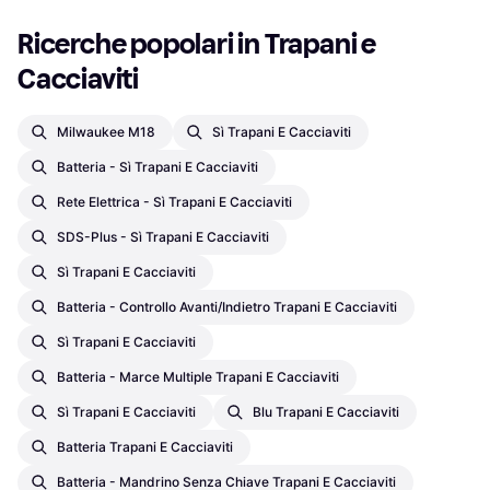
Ricerche popolari in Trapani e 
Cacciaviti
Milwaukee M18
Sì Trapani E Cacciaviti
Batteria - Sì Trapani E Cacciaviti
Rete Elettrica - Sì Trapani E Cacciaviti
SDS-Plus - Sì Trapani E Cacciaviti
Sì Trapani E Cacciaviti
Batteria - Controllo Avanti/Indietro Trapani E Cacciaviti
Sì Trapani E Cacciaviti
Batteria - Marce Multiple Trapani E Cacciaviti
Sì Trapani E Cacciaviti
Blu Trapani E Cacciaviti
Batteria Trapani E Cacciaviti
Batteria - Mandrino Senza Chiave Trapani E Cacciaviti