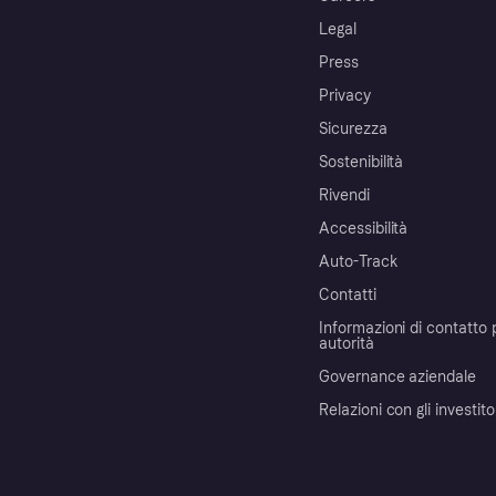
Legal
Press
Privacy
Sicurezza
Sostenibilità
Rivendi
Accessibilità
Auto-Track
Contatti
Informazioni di contatto 
autorità
Governance aziendale
Relazioni con gli investito