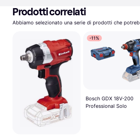
Prodotti correlati
Abbiamo selezionato una serie di prodotti che potrebb
-11%
Bosch GDX 18V-200
Professional Solo