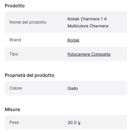
Prodotto
Kodak Charmera 1 4 
Nome del prodotto
Multicolore Charmera
Brand
Kodak
Tipo
Fotocamere Compatte
Proprietà del prodotto
Colore
Giallo
Misure
Peso
30.0 g