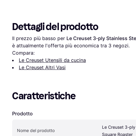
Dettagli del prodotto
Il prezzo più basso per 
Le Creuset 3-ply Stainless St
è attualmente l'offerta più economica tra 
3
 negozi.
Compara:
Le Creuset Utensili da cucina
Le Creuset Altri Vasi
Caratteristiche
Prodotto
Le Creuset 3-ply 
Nome del prodotto
Square Roaster