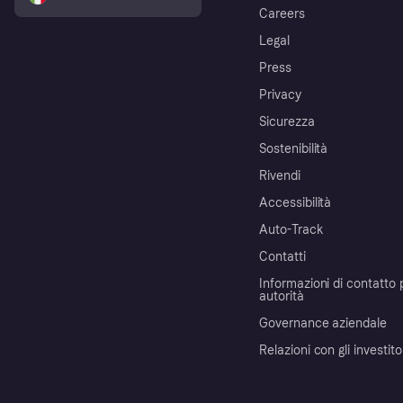
Careers
Legal
Press
Privacy
Sicurezza
Sostenibilità
Rivendi
Accessibilità
Auto-Track
Contatti
Informazioni di contatto 
autorità
Governance aziendale
Relazioni con gli investito