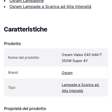
Osram Lampadine
Osram Lampade a Scarica ad Alta Intensità
Caratteristiche
Prodotto
Osram Vialox E40 NAV-T 
Nome del prodotto
250W Super 4Y
Brand
Osram
Lampade a Scarica ad 
Tipo
Alta Intensità
Proprietà del prodotto