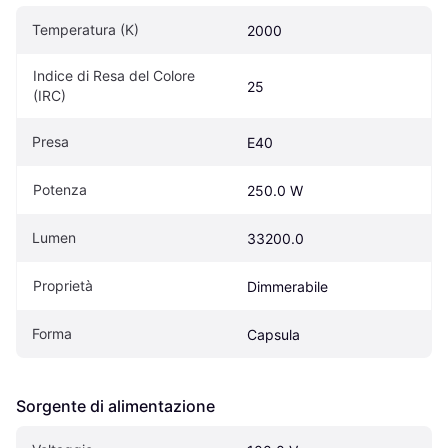
Temperatura (K)
2000
Indice di Resa del Colore 
25
(IRC)
Presa
E40
Potenza
250.0 W
Lumen
33200.0
Proprietà
Dimmerabile
Forma
Capsula
Sorgente di alimentazione