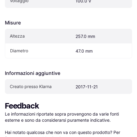
Voltaggio
100.0 V
Misure
Altezza
257.0 mm
Diametro
47.0 mm
Informazioni aggiuntive
Creato presso Klarna
2017-11-21
Feedback
Le informazioni riportate sopra provengono da varie fonti 
esterne e sono da considerarsi puramente indicative.

Hai notato qualcosa che non va con questo prodotto? Per 