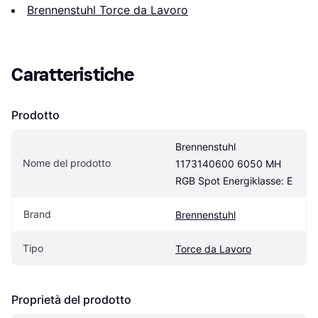
Brennenstuhl Torce da Lavoro
Caratteristiche
Prodotto
Brennenstuhl 
Nome del prodotto
1173140600 6050 MH 
RGB Spot Energiklasse: E
Brand
Brennenstuhl
Tipo
Torce da Lavoro
Proprietà del prodotto