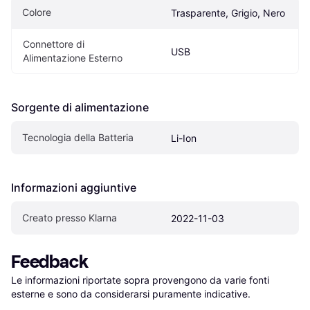
Colore
Trasparente, Grigio, Nero
Connettore di 
USB
Alimentazione Esterno
Sorgente di alimentazione
Tecnologia della Batteria
Li-Ion
Informazioni aggiuntive
Creato presso Klarna
2022-11-03
Feedback
Le informazioni riportate sopra provengono da varie fonti 
esterne e sono da considerarsi puramente indicative.
