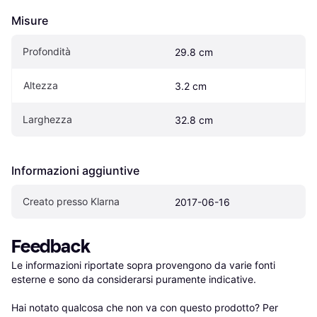
Misure
Profondità
29.8 cm
Altezza
3.2 cm
Larghezza
32.8 cm
Informazioni aggiuntive
Creato presso Klarna
2017-06-16
Feedback
Le informazioni riportate sopra provengono da varie fonti 
esterne e sono da considerarsi puramente indicative.

Hai notato qualcosa che non va con questo prodotto? Per 