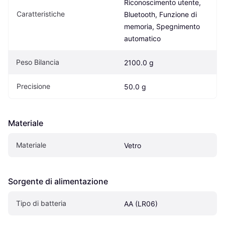
Riconoscimento utente, 
Caratteristiche
Bluetooth, Funzione di 
memoria, Spegnimento 
automatico
Peso Bilancia
2100.0 g
Precisione
50.0 g
Materiale
Materiale
Vetro
Sorgente di alimentazione
Tipo di batteria
AA (LR06)