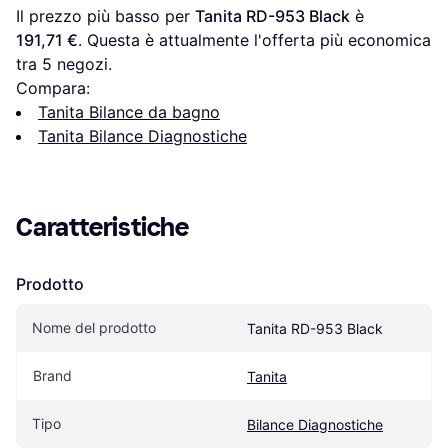
Il prezzo più basso per 
Tanita RD-953 Black
 è 
191,71 €
. Questa è attualmente l'offerta più economica 
tra 
5
 negozi.
Compara:
Tanita Bilance da bagno
Tanita Bilance Diagnostiche
Caratteristiche
Prodotto
Nome del prodotto
Tanita RD-953 Black
Brand
Tanita
Tipo
Bilance Diagnostiche