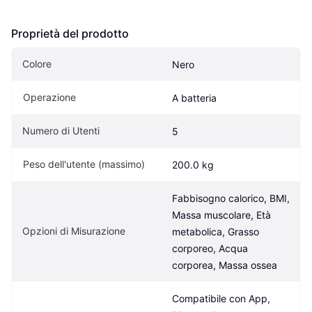
Proprietà del prodotto
Colore
Nero
Operazione
A batteria
Numero di Utenti
5
Peso dell'utente (massimo)
200.0 kg
Fabbisogno calorico, BMI, 
Massa muscolare, Età 
Opzioni di Misurazione
metabolica, Grasso 
corporeo, Acqua 
corporea, Massa ossea
Compatibile con App, 