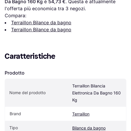
Da Bagno 160 Kg
 è 
54,73 €
. Questa è attualmente 
l'offerta più economica tra 
3
 negozi.
Compara:
Terraillon Bilance da bagno
Terraillon Bilance da bagno
Caratteristiche
Prodotto
Terraillon Bilancia 
Nome del prodotto
Elettronica Da Bagno 160 
Kg
Brand
Terraillon
Tipo
Bilance da bagno