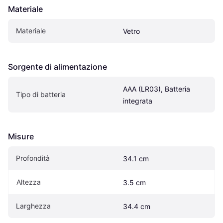
Materiale
Materiale
Vetro
Sorgente di alimentazione
AAA (LR03), Batteria 
Tipo di batteria
integrata
Misure
Profondità
34.1 cm
Altezza
3.5 cm
Larghezza
34.4 cm