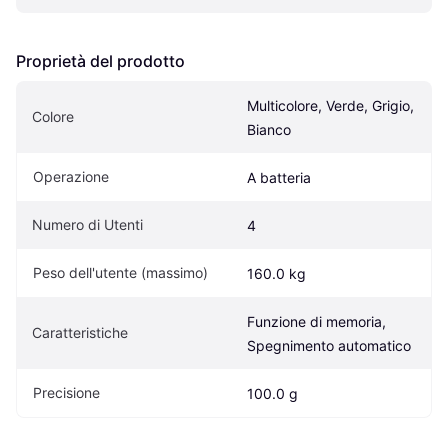
Proprietà del prodotto
Multicolore, Verde, Grigio, 
Colore
Bianco
Operazione
A batteria
Numero di Utenti
4
Peso dell'utente (massimo)
160.0 kg
Funzione di memoria, 
Caratteristiche
Spegnimento automatico
Precisione
100.0 g