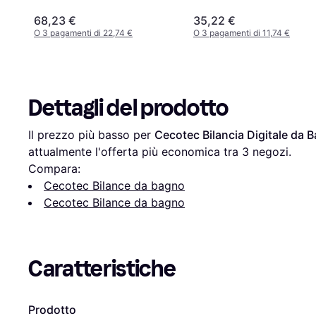
68,23 €
35,22 €
O 3 pagamenti di 22,74 €
O 3 pagamenti di 11,74 €
Dettagli del prodotto
Il prezzo più basso per 
Cecotec Bilancia Digitale da
attualmente l'offerta più economica tra 
3
 negozi.
Compara:
Cecotec Bilance da bagno
Cecotec Bilance da bagno
Caratteristiche
Prodotto