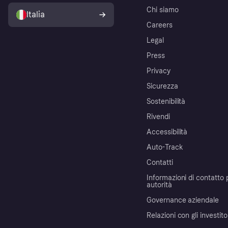
Chi siamo
Italia
Careers
Legal
Press
Privacy
Sicurezza
Sostenibilità
Rivendi
Accessibilità
Auto-Track
Contatti
Informazioni di contatto 
autorità
Governance aziendale
Relazioni con gli investito