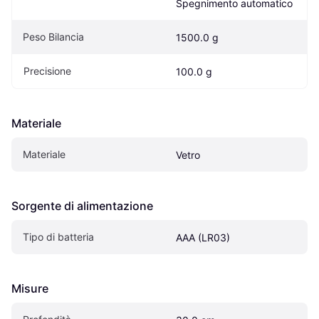
Spegnimento automatico
Peso Bilancia
1500.0 g
Precisione
100.0 g
Materiale
Materiale
Vetro
Sorgente di alimentazione
Tipo di batteria
AAA (LR03)
Misure