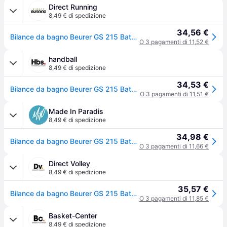
Direct Running
8,49 € di spedizione
34,56 €
Bilance da bagno Beurer GS 215 Bateaux - Bleu
O 3 pagamenti di 11,52 €
handball
8,49 € di spedizione
34,53 €
Bilance da bagno Beurer GS 215 Bateaux - Bleu
O 3 pagamenti di 11,51 €
Made In Paradis
8,49 € di spedizione
34,98 €
Bilance da bagno Beurer GS 215 Bateaux - Bleu - 30x30 cm
O 3 pagamenti di 11,66 €
Direct Volley
8,49 € di spedizione
35,57 €
Bilance da bagno Beurer GS 215 Bateaux - Bleu
O 3 pagamenti di 11,85 €
Basket-Center
8,49 € di spedizione