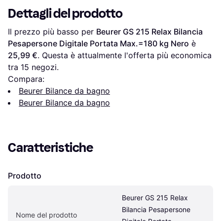
Dettagli del prodotto
Il prezzo più basso per 
Beurer GS 215 Relax Bilancia 
Pesapersone Digitale Portata Max.=180 kg Nero
 è 
25,99 €
. Questa è attualmente l'offerta più economica 
tra 
15
 negozi.
Compara:
Beurer Bilance da bagno
Beurer Bilance da bagno
Caratteristiche
Prodotto
Beurer GS 215 Relax 
Bilancia Pesapersone 
Nome del prodotto