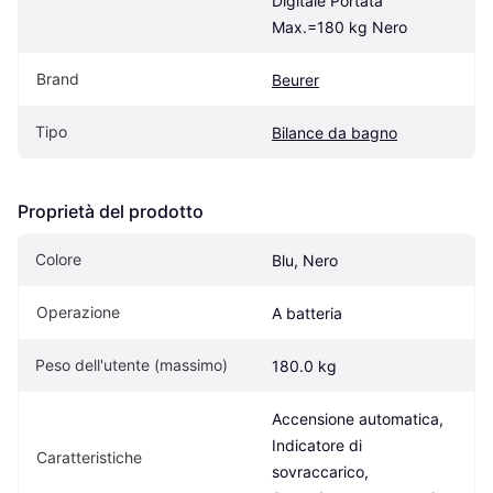
Digitale Portata 
Max.=180 kg Nero
Brand
Beurer
Tipo
Bilance da bagno
Proprietà del prodotto
Colore
Blu, Nero
Operazione
A batteria
Peso dell'utente (massimo)
180.0 kg
Accensione automatica, 
Indicatore di 
Caratteristiche
sovraccarico, 