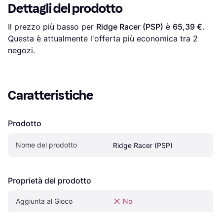
Dettagli del prodotto
Il prezzo più basso per 
Ridge Racer (PSP)
 è 
65,39 €
. 
Questa è attualmente l'offerta più economica tra 
2
negozi.
Caratteristiche
Prodotto
Nome del prodotto
Ridge Racer (PSP)
Proprietà del prodotto
Aggiunta al Gioco
No