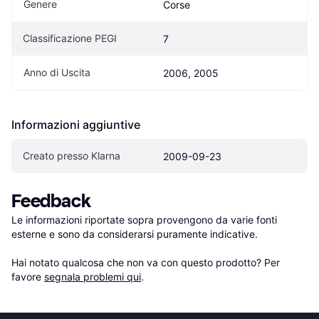
Genere
Corse
Classificazione PEGI
7
Anno di Uscita
2006, 2005
Informazioni aggiuntive
Creato presso Klarna
2009-09-23
Feedback
Le informazioni riportate sopra provengono da varie fonti 
esterne e sono da considerarsi puramente indicative.

Hai notato qualcosa che non va con questo prodotto? Per 
favore 
segnala problemi qui
.