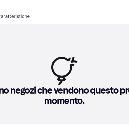
aratteristiche
no negozi che vendono questo pro
momento.