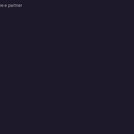
me e partner