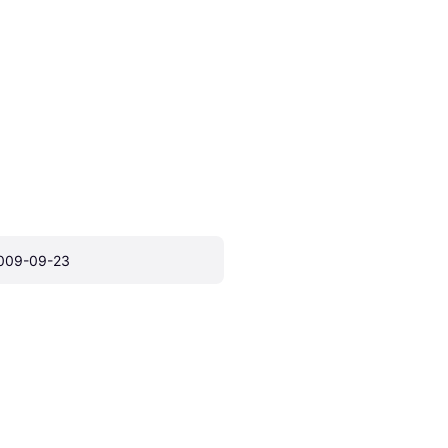
009-09-23