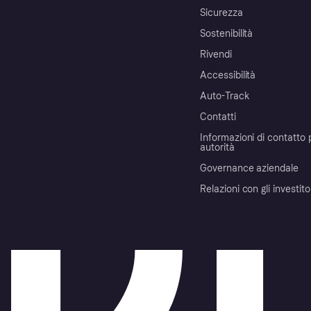
Sicurezza
Sostenibilità
Rivendi
Accessibilità
Auto-Track
Contatti
Informazioni di contatto 
autorità
Governance aziendale
Relazioni con gli investito