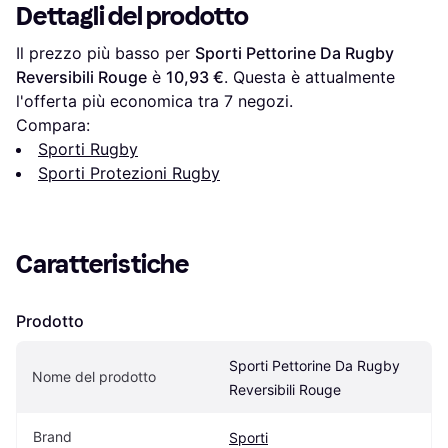
Dettagli del prodotto
Il prezzo più basso per 
Sporti Pettorine Da Rugby 
Reversibili Rouge
 è 
10,93 €
. Questa è attualmente 
l'offerta più economica tra 
7
 negozi.
Compara:
Sporti Rugby
Sporti Protezioni Rugby
Caratteristiche
Prodotto
Sporti Pettorine Da Rugby 
Nome del prodotto
Reversibili Rouge
Brand
Sporti