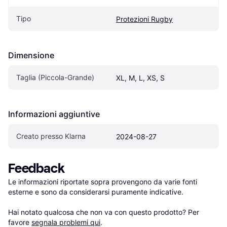
Tipo
Protezioni Rugby
Dimensione
Taglia (Piccola-Grande)
XL, M, L, XS, S
Informazioni aggiuntive
Creato presso Klarna
2024-08-27
Feedback
Le informazioni riportate sopra provengono da varie fonti 
esterne e sono da considerarsi puramente indicative.

Hai notato qualcosa che non va con questo prodotto? Per 
favore 
segnala problemi qui
.