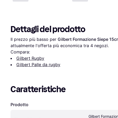
Dettagli del prodotto
Il prezzo più basso per 
Gilbert Formazione Siepe 15
attualmente l'offerta più economica tra 
4
 negozi.
Compara:
Gilbert Rugby
Gilbert Palle da rugby
Caratteristiche
Prodotto
Gilbert Formazio