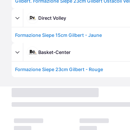
Direct Volley
Formazione Siepe 15cm Gilbert - Jaune
Basket-Center
Formazione Siepe 23cm Gilbert - Rouge