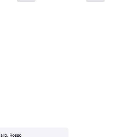
iallo, Rosso