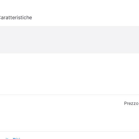
aratteristiche
Prezzo