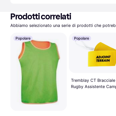
Prodotti correlati
Abbiamo selezionato una serie di prodotti che potrebb
Popolare
Popolare
Tremblay CT Bracciale
Rugby Assistente Cam
- Giallo