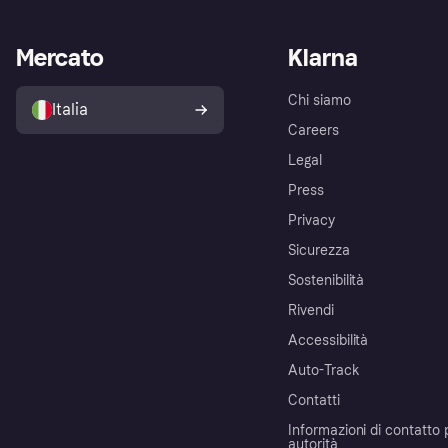
Mercato
Klarna
Chi siamo
Italia
Careers
Legal
Press
Privacy
Sicurezza
Sostenibilità
Rivendi
Accessibilità
Auto-Track
Contatti
Informazioni di contatto 
autorità