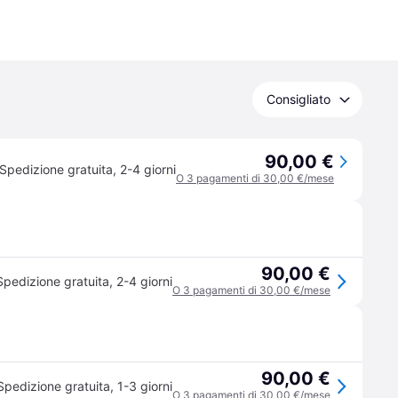
Consigliato
90,00 €
Spedizione gratuita
,
2-4 giorni
O 3 pagamenti di 30,00 €/mese
90,00 €
Spedizione gratuita
,
2-4 giorni
O 3 pagamenti di 30,00 €/mese
90,00 €
Spedizione gratuita
,
1-3 giorni
O 3 pagamenti di 30,00 €/mese