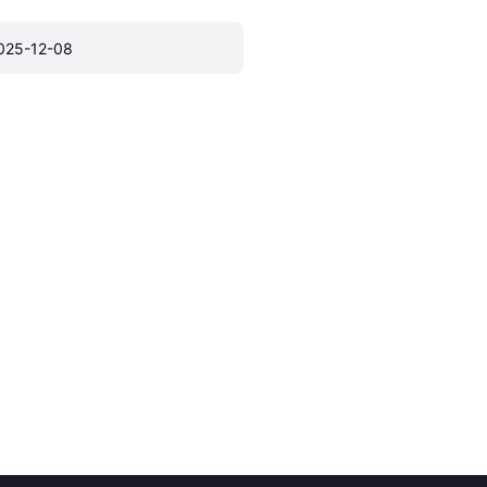
025-12-08