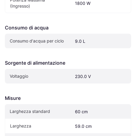
1800 W
(Ingresso)
Consumo di acqua
Consumo d'acqua per ciclo
9.0 L
Sorgente di alimentazione
Voltaggio
230.0 V
Misure
Larghezza standard
60 cm
Larghezza
59.0 cm