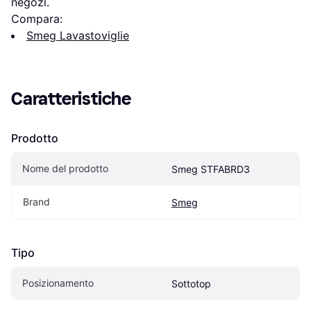
negozi.
Compara:
Smeg Lavastoviglie
Caratteristiche
Prodotto
Nome del prodotto
Smeg STFABRD3
Brand
Smeg
Tipo
Posizionamento
Sottotop