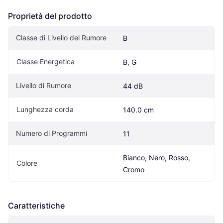
Proprietà del prodotto
Classe di Livello del Rumore
B
Classe Energetica
B, G
Livello di Rumore
44 dB
Lunghezza corda
140.0 cm
Numero di Programmi
11
Bianco, Nero, Rosso, 
Colore
Cromo
Caratteristiche