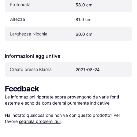
Profondità
58.0 cm
Altezza
81.0 cm
Larghezza Nicchia
60.0 cm
Informazioni aggiuntive
Creato presso Klarna
2021-08-24
Feedback
Le informazioni riportate sopra provengono da varie fonti 
esterne e sono da considerarsi puramente indicative.

Hai notato qualcosa che non va con questo prodotto? Per 
favore 
segnala problemi qui
.