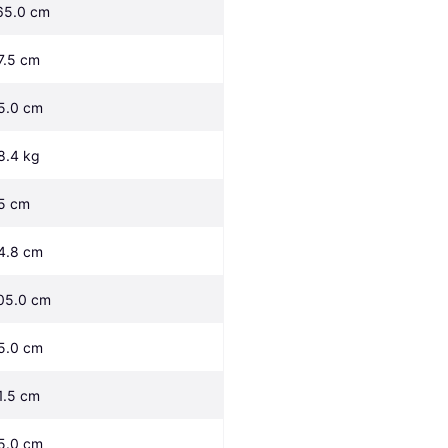
65.0 cm
7.5 cm
5.0 cm
8.4 kg
5 cm
4.8 cm
05.0 cm
5.0 cm
1.5 cm
5.0 cm