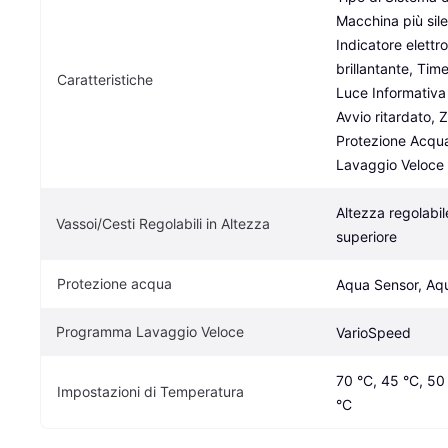
Macchina più sile
Indicatore elettro
brillantante, Time
Caratteristiche
Luce Informativa 
Avvio ritardato, Z
Protezione Acqu
Lavaggio Veloce
Altezza regolabile
Vassoi/Cesti Regolabili in Altezza
superiore
Protezione acqua
Aqua Sensor, Aq
Programma Lavaggio Veloce
VarioSpeed
70 °C, 45 °C, 50 
Impostazioni di Temperatura
°C