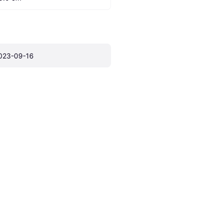
023-09-16