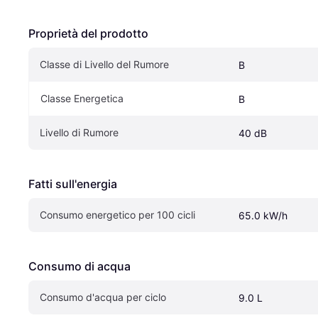
Proprietà del prodotto
Classe di Livello del Rumore
B
Classe Energetica
B
Livello di Rumore
40 dB
Fatti sull'energia
Consumo energetico per 100 cicli
65.0 kW/h
Consumo di acqua
Consumo d'acqua per ciclo
9.0 L