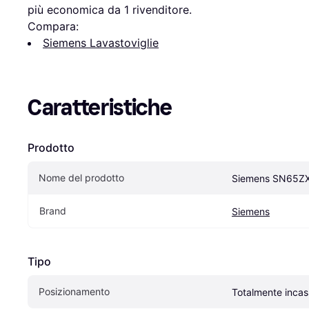
più economica da 1 rivenditore.
Compara:
Siemens Lavastoviglie
Caratteristiche
Prodotto
Nome del prodotto
Siemens SN65Z
Brand
Siemens
Tipo
Posizionamento
Totalmente incas