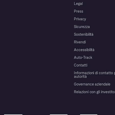
Legal
Press
Privacy
Sicurezza
Sostenibilità
Rivendi
Accessibilità
Auto-Track
Contatti
Informazioni di contatto 
autorità
Governance aziendale
Relazioni con gli investito