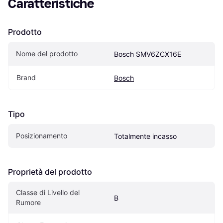
Caratteristiche
Prodotto
Nome del prodotto
Bosch SMV6ZCX16E
Brand
Bosch
Tipo
Posizionamento
Totalmente incasso
Proprietà del prodotto
Classe di Livello del 
B
Rumore