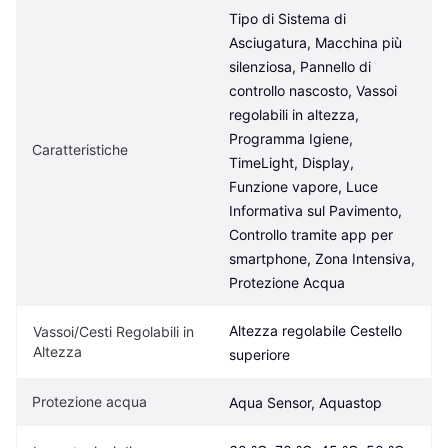
Tipo di Sistema di 
Asciugatura, Macchina più 
silenziosa, Pannello di 
controllo nascosto, Vassoi 
regolabili in altezza, 
Programma Igiene, 
Caratteristiche
TimeLight, Display, 
Funzione vapore, Luce 
Informativa sul Pavimento, 
Controllo tramite app per 
smartphone, Zona Intensiva, 
Protezione Acqua
Altezza regolabile Cestello 
Vassoi/Cesti Regolabili in 
Altezza
superiore
Protezione acqua
Aqua Sensor, Aquastop