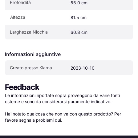
Profondità
55.0 cm
Altezza
81.5 cm
Larghezza Nicchia
60.8 cm
Informazioni aggiuntive
Creato presso Klarna
2023-10-10
Feedback
Le informazioni riportate sopra provengono da varie fonti 
esterne e sono da considerarsi puramente indicative.

Hai notato qualcosa che non va con questo prodotto? Per 
favore 
segnala problemi qui
.