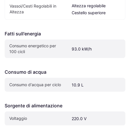
Altezza regolabile 
Vassoi/Cesti Regolabili in 
Altezza
Cestello superiore
Fatti sull'energia
Consumo energetico per 
93.0 kW/h
100 cicli
Consumo di acqua
Consumo d'acqua per ciclo
10.9 L
Sorgente di alimentazione
Voltaggio
220.0 V