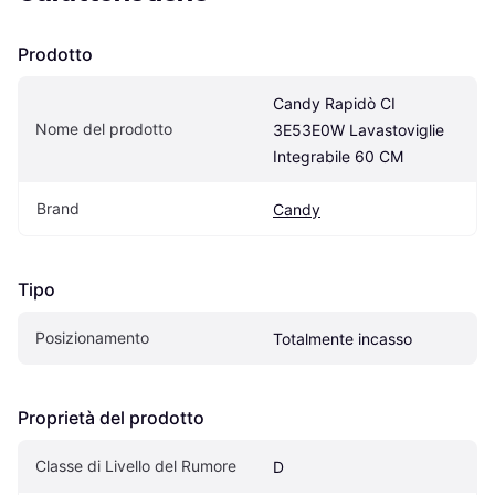
Prodotto
Candy Rapidò CI 
Nome del prodotto
3E53E0W Lavastoviglie 
Integrabile 60 CM
Brand
Candy
Tipo
Posizionamento
Totalmente incasso
Proprietà del prodotto
Classe di Livello del Rumore
D