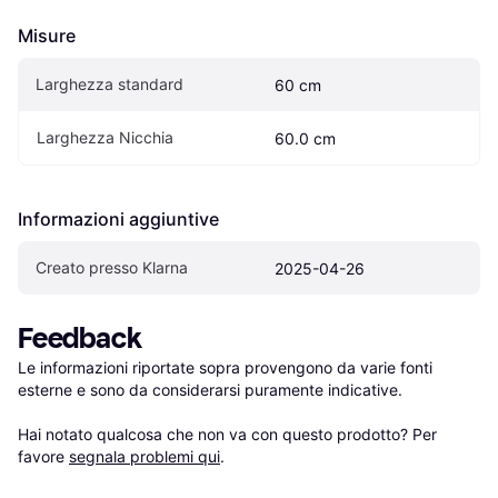
Misure
Larghezza standard
60 cm
Larghezza Nicchia
60.0 cm
Informazioni aggiuntive
Creato presso Klarna
2025-04-26
Feedback
Le informazioni riportate sopra provengono da varie fonti 
esterne e sono da considerarsi puramente indicative.

Hai notato qualcosa che non va con questo prodotto? Per 
favore 
segnala problemi qui
.