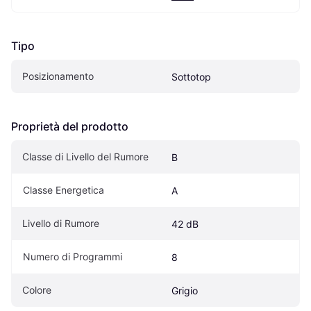
Tipo
Posizionamento
Sottotop
Proprietà del prodotto
Classe di Livello del Rumore
B
Classe Energetica
A
Livello di Rumore
42 dB
Numero di Programmi
8
Colore
Grigio