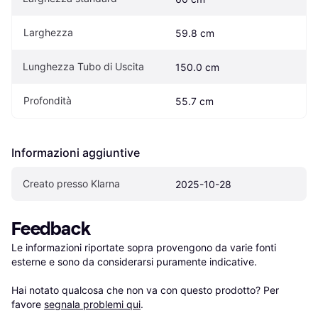
Larghezza
59.8 cm
Lunghezza Tubo di Uscita
150.0 cm
Profondità
55.7 cm
Informazioni aggiuntive
Creato presso Klarna
2025-10-28
Feedback
Le informazioni riportate sopra provengono da varie fonti 
esterne e sono da considerarsi puramente indicative.

Hai notato qualcosa che non va con questo prodotto? Per 
favore 
segnala problemi qui
.