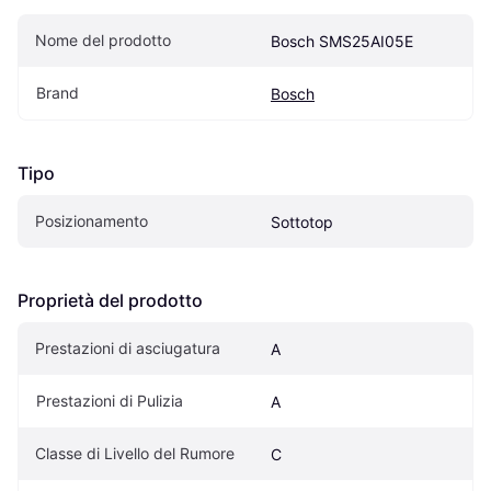
Nome del prodotto
Bosch SMS25AI05E
Brand
Bosch
Tipo
Posizionamento
Sottotop
Proprietà del prodotto
Prestazioni di asciugatura
A
Prestazioni di Pulizia
A
Classe di Livello del Rumore
C