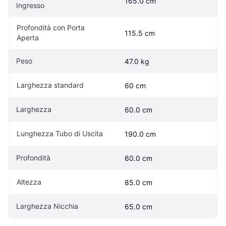
165.0 cm
Ingresso
Profondità con Porta 
115.5 cm
Aperta
Peso
47.0 kg
Larghezza standard
60 cm
Larghezza
60.0 cm
Lunghezza Tubo di Uscita
190.0 cm
Profondità
60.0 cm
Altezza
85.0 cm
Larghezza Nicchia
65.0 cm