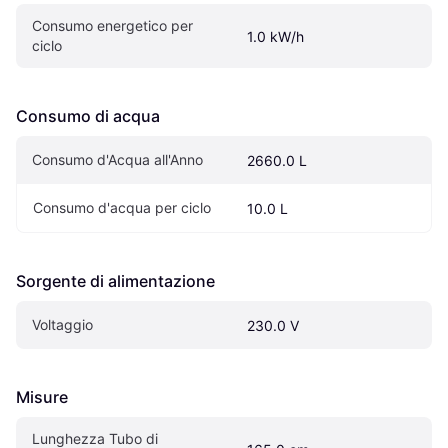
Consumo energetico per 
1.0 kW/h
ciclo
Consumo di acqua
Consumo d'Acqua all'Anno
2660.0 L
Consumo d'acqua per ciclo
10.0 L
Sorgente di alimentazione
Voltaggio
230.0 V
Misure
Lunghezza Tubo di 