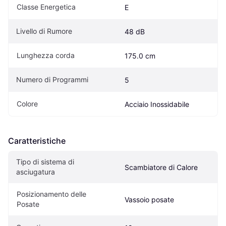
Classe Energetica
E
Livello di Rumore
48 dB
Lunghezza corda
175.0 cm
Numero di Programmi
5
Colore
Acciaio Inossidabile
Caratteristiche
Tipo di sistema di 
Scambiatore di Calore
asciugatura
Posizionamento delle 
Vassoio posate
Posate