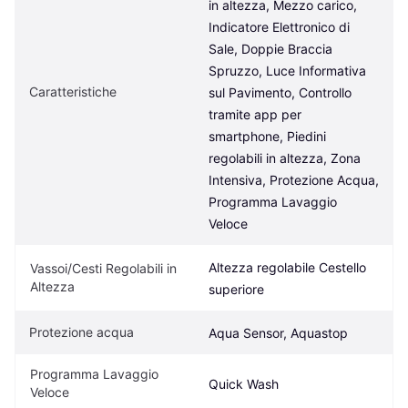
in altezza, Mezzo carico, 
Indicatore Elettronico di 
Sale, Doppie Braccia 
Spruzzo, Luce Informativa 
Caratteristiche
sul Pavimento, Controllo 
tramite app per 
smartphone, Piedini 
regolabili in altezza, Zona 
Intensiva, Protezione Acqua, 
Programma Lavaggio 
Veloce
Altezza regolabile Cestello 
Vassoi/Cesti Regolabili in 
Altezza
superiore
Protezione acqua
Aqua Sensor, Aquastop
Programma Lavaggio 
Quick Wash
Veloce