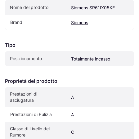
Nome del prodotto
Siemens SR61IX05KE
Brand
Siemens
Tipo
Posizionamento
Totalmente incasso
Proprietà del prodotto
Prestazioni di 
A
asciugatura
Prestazioni di Pulizia
A
Classe di Livello del 
C
Rumore