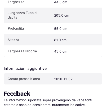
Larghezza
44.0 cm
Lunghezza Tubo di 
205.0 cm
Uscita
Profondità
55.0 cm
Altezza
81.0 cm
Larghezza Nicchia
45.0 cm
Informazioni aggiuntive
Creato presso Klarna
2020-11-02
Feedback
Le informazioni riportate sopra provengono da varie fonti 
esterne e sono da considerarsi puramente indicative.
