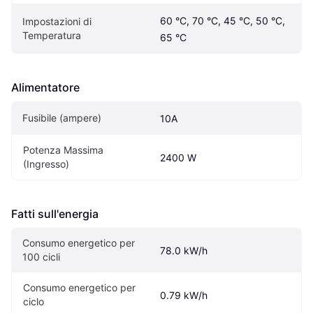
60 °C, 70 °C, 45 °C, 50 °C, 
Impostazioni di 
Temperatura
65 °C
Alimentatore
Fusibile (ampere)
10A
Potenza Massima 
2400 W
(Ingresso)
Fatti sull'energia
Consumo energetico per 
78.0 kW/h
100 cicli
Consumo energetico per 
0.79 kW/h
ciclo