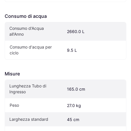
Consumo di acqua
Consumo d'Acqua 
2660.0 L
all'Anno
Consumo d'acqua per 
9.5 L
ciclo
Misure
Lunghezza Tubo di 
165.0 cm
Ingresso
Peso
27.0 kg
Larghezza standard
45 cm