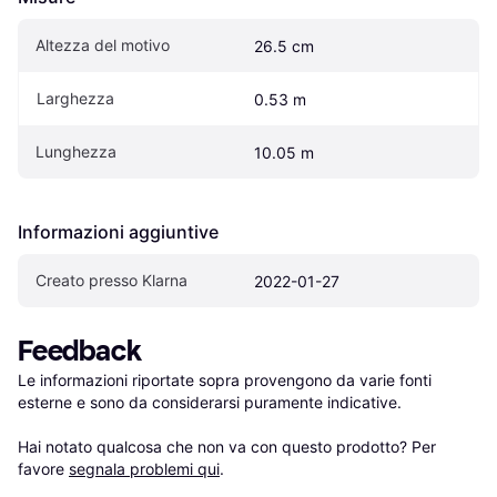
Altezza del motivo
26.5 cm
Larghezza
0.53 m
Lunghezza
10.05 m
Informazioni aggiuntive
Creato presso Klarna
2022-01-27
Feedback
Le informazioni riportate sopra provengono da varie fonti 
esterne e sono da considerarsi puramente indicative.

Hai notato qualcosa che non va con questo prodotto? Per 
favore 
segnala problemi qui
.