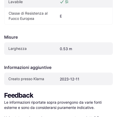
Lavabile
Sì
Classe di Resistenza al 
E
Fuoco Europea
Misure
Larghezza
0.53 m
Informazioni aggiuntive
Creato presso Klarna
2023-12-11
Feedback
Le informazioni riportate sopra provengono da varie fonti 
esterne e sono da considerarsi puramente indicative.
