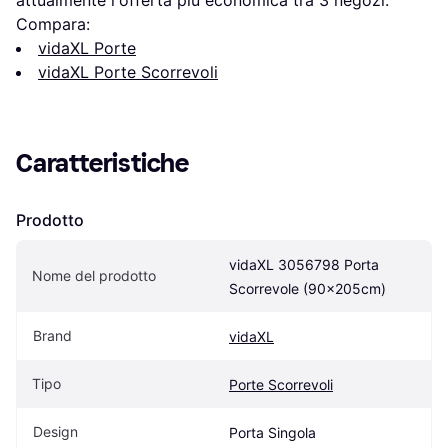
Compara:
vidaXL Porte
vidaXL Porte Scorrevoli
Caratteristiche
Prodotto
vidaXL 3056798 Porta 
Nome del prodotto
Scorrevole (90x205cm)
Brand
vidaXL
Tipo
Porte Scorrevoli
Design
Porta Singola