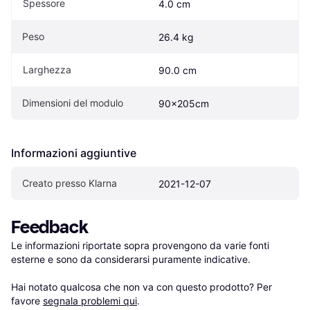
Spessore
4.0 cm
Peso
26.4 kg
Larghezza
90.0 cm
Dimensioni del modulo
90x205cm
Informazioni aggiuntive
Creato presso Klarna
2021-12-07
Feedback
Le informazioni riportate sopra provengono da varie fonti 
esterne e sono da considerarsi puramente indicative.

Hai notato qualcosa che non va con questo prodotto? Per 
favore 
segnala problemi qui
.