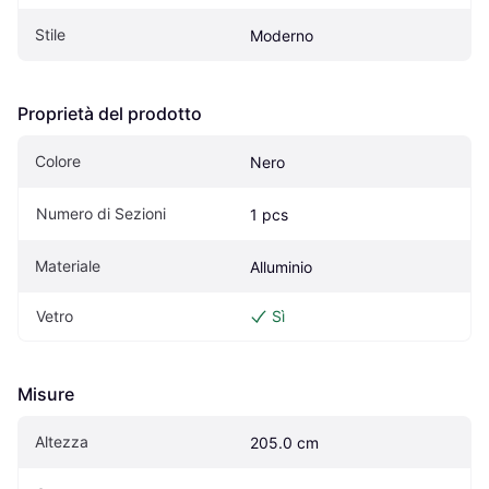
Stile
Moderno
Proprietà del prodotto
Colore
Nero
Numero di Sezioni
1 pcs
Materiale
Alluminio
Vetro
Sì
Misure
Altezza
205.0 cm