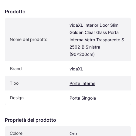
Prodotto
vidaXL Interior Door Slim 
Golden Clear Glass Porta 
Nome del prodotto
Interna Vetro Trasparente S 
2502-B Sinistra 
(90x200cm)
Brand
vidaXL
Tipo
Porte Interne
Design
Porta Singola
Proprietà del prodotto
Colore
Oro