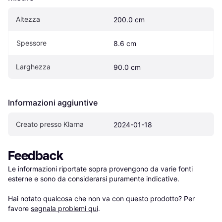
Altezza
200.0 cm
Spessore
8.6 cm
Larghezza
90.0 cm
Informazioni aggiuntive
Creato presso Klarna
2024-01-18
Feedback
Le informazioni riportate sopra provengono da varie fonti 
esterne e sono da considerarsi puramente indicative.

Hai notato qualcosa che non va con questo prodotto? Per 
favore 
segnala problemi qui
.