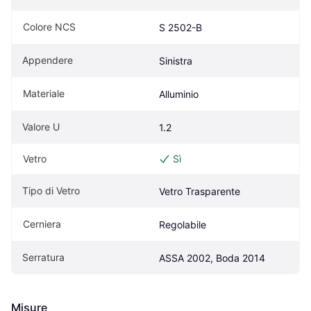
Colore NCS
S 2502-B
Appendere
Sinistra
Materiale
Alluminio
Valore U
1.2
Vetro
Sì
Tipo di Vetro
Vetro Trasparente
Cerniera
Regolabile
Serratura
ASSA 2002, Boda 2014
Misure