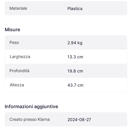
Materiale
Plastica
Misure
Peso
2.94 kg
Larghezza
13.3 cm
Profondità
19.8 cm
Altezza
43.7 cm
Informazioni aggiuntive
Creato presso Klarna
2024-08-27