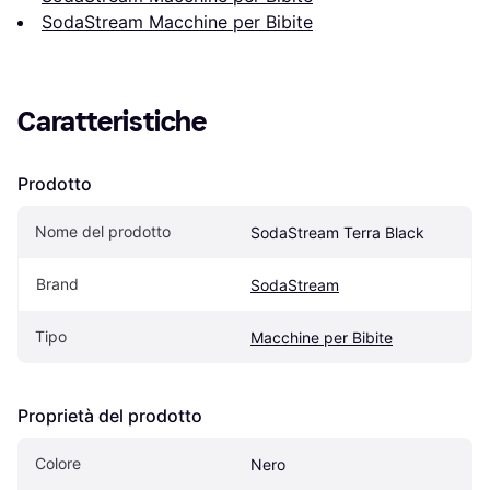
SodaStream Macchine per Bibite
Caratteristiche
Prodotto
Nome del prodotto
SodaStream Terra Black
Brand
SodaStream
Tipo
Macchine per Bibite
Proprietà del prodotto
Colore
Nero