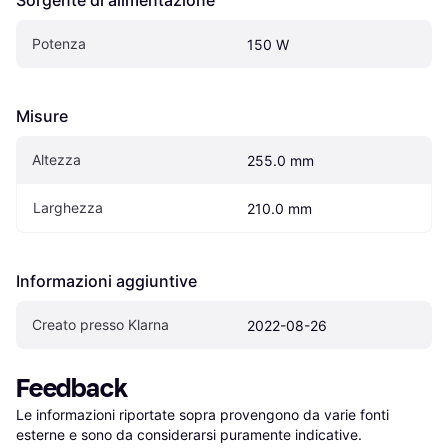
Potenza
150 W
Misure
Altezza
255.0 mm
Larghezza
210.0 mm
Informazioni aggiuntive
Creato presso Klarna
2022-08-26
Feedback
Le informazioni riportate sopra provengono da varie fonti 
esterne e sono da considerarsi puramente indicative.
