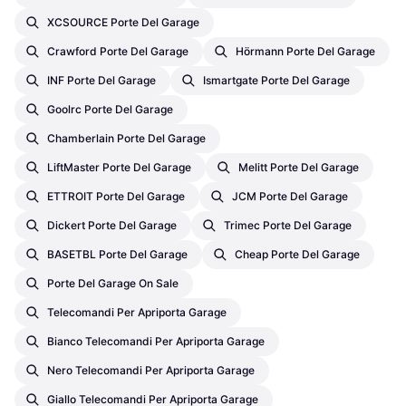
XCSOURCE Porte Del Garage
Crawford Porte Del Garage
Hörmann Porte Del Garage
INF Porte Del Garage
Ismartgate Porte Del Garage
Goolrc Porte Del Garage
Chamberlain Porte Del Garage
LiftMaster Porte Del Garage
Melitt Porte Del Garage
ETTROIT Porte Del Garage
JCM Porte Del Garage
Dickert Porte Del Garage
Trimec Porte Del Garage
BASETBL Porte Del Garage
Cheap Porte Del Garage
Porte Del Garage On Sale
Telecomandi Per Apriporta Garage
Bianco Telecomandi Per Apriporta Garage
Nero Telecomandi Per Apriporta Garage
Giallo Telecomandi Per Apriporta Garage