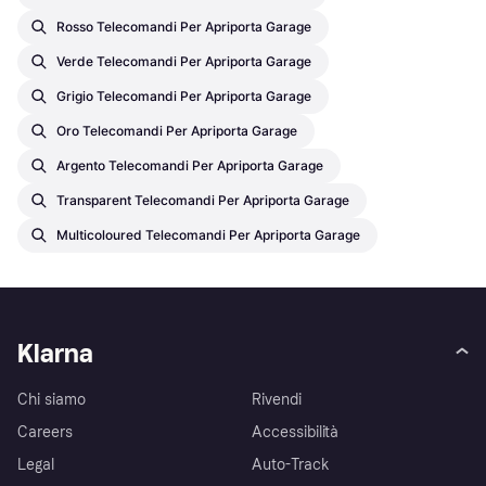
Rosso Telecomandi Per Apriporta Garage
Verde Telecomandi Per Apriporta Garage
Grigio Telecomandi Per Apriporta Garage
Oro Telecomandi Per Apriporta Garage
Argento Telecomandi Per Apriporta Garage
Transparent Telecomandi Per Apriporta Garage
Multicoloured Telecomandi Per Apriporta Garage
Klarna
Chi siamo
Rivendi
Careers
Accessibilità
Legal
Auto-Track