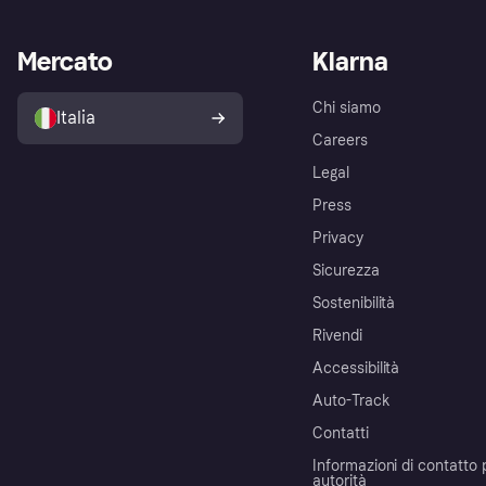
Mercato
Klarna
Chi siamo
Italia
Careers
Legal
Press
Privacy
Sicurezza
Sostenibilità
Rivendi
Accessibilità
Auto-Track
Contatti
Informazioni di contatto 
autorità