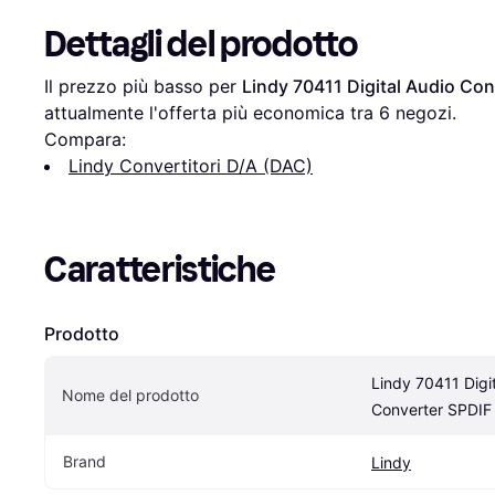
Dettagli del prodotto
Il prezzo più basso per 
Lindy 70411 Digital Audio Co
attualmente l'offerta più economica tra 
6
 negozi.
Compara:
Lindy Convertitori D/A (DAC)
Caratteristiche
Prodotto
Lindy 70411 Digit
Nome del prodotto
Converter SPDIF
Brand
Lindy