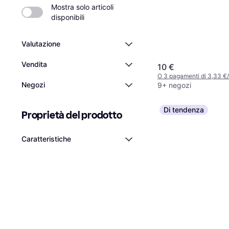
Mostra solo articoli 
disponibili
Valutazione
Vendita
10 €
O 3 pagamenti di 3,33 €
Negozi
9+ negozi
Di tendenza
Proprietà del prodotto
Caratteristiche