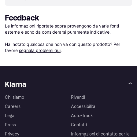
Feedback
Le informazioni riportate sopra provengono da varie fonti 
esterne e sono da considerarsi puramente indicative.

Hai notato qualcosa che non va con questo prodotto? Per 
favore 
segnala problemi qui
.
Klarna
Chi siamo
Rivendi
Careers
Accessibilità
Legal
Auto-Track
Press
Contatti
Privacy
Informazioni di contatto per le