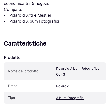
economica tra 
5
 negozi.
Compara:
Polaroid Arti e Mestieri
Polaroid Album Fotografici
Caratteristiche
Prodotto
Polaroid Album Fotografico 
Nome del prodotto
6043
Brand
Polaroid
Tipo
Album Fotografici