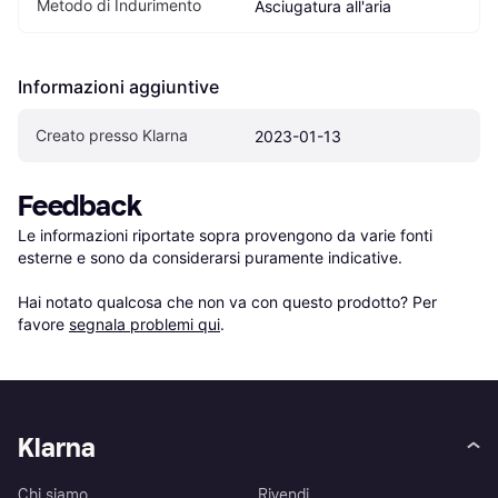
Metodo di Indurimento
Asciugatura all'aria
Informazioni aggiuntive
Creato presso Klarna
2023-01-13
Feedback
Le informazioni riportate sopra provengono da varie fonti 
esterne e sono da considerarsi puramente indicative.

Hai notato qualcosa che non va con questo prodotto? Per 
favore 
segnala problemi qui
.
Klarna
Chi siamo
Rivendi