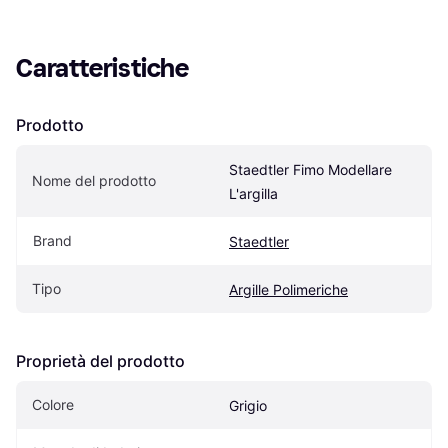
Caratteristiche
Prodotto
Staedtler Fimo Modellare 
Nome del prodotto
L'argilla
Brand
Staedtler
Tipo
Argille Polimeriche
Proprietà del prodotto
Colore
Grigio