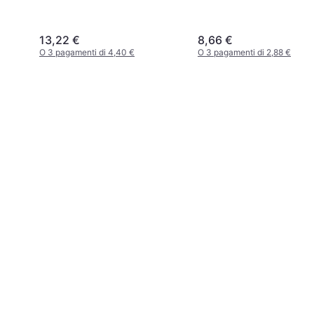
13,22 €
8,66 €
O 3 pagamenti di 4,40 €
O 3 pagamenti di 2,88 €