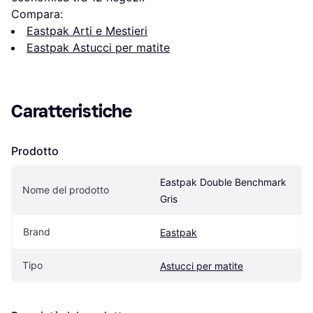
Compara:
Eastpak Arti e Mestieri
Eastpak Astucci per matite
Caratteristiche
Prodotto
Eastpak Double Benchmark 
Nome del prodotto
Gris
Brand
Eastpak
Tipo
Astucci per matite