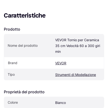
Caratteristiche
Prodotto
VEVOR Tornio per Ceramica 
Nome del prodotto
35 cm Velocità 60 a 300 giri 
min
Brand
VEVOR
Tipo
Strumenti di Modellazione
Proprietà del prodotto
Colore
Bianco