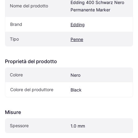
Edding 400 Schwarz Nero 
Nome del prodotto
Permanente Marker
Brand
Edding
Tipo
Penne
Proprietà del prodotto
Colore
Nero
Colore del produttore
Black
Misure
Spessore
1.0 mm