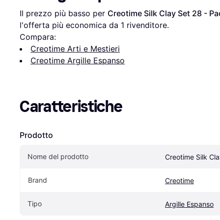
Il prezzo più basso per 
Creotime Silk Clay Set 28 - Pa
l'offerta più economica da 1 rivenditore.
Compara:
Creotime Arti e Mestieri
Creotime Argille Espanso
Caratteristiche
Prodotto
Nome del prodotto
Creotime Silk Cl
Brand
Creotime
Tipo
Argille Espanso