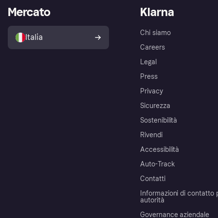
Mercato
Klarna
Chi siamo
Italia
Careers
Legal
Press
Privacy
Sicurezza
Sostenibilità
Rivendi
Accessibilità
Auto-Track
Contatti
Informazioni di contatto 
autorità
Governance aziendale