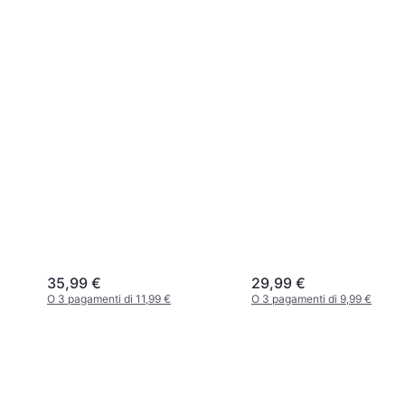
35,99 €
29,99 €
O 3 pagamenti di 11,99 €
O 3 pagamenti di 9,99 €