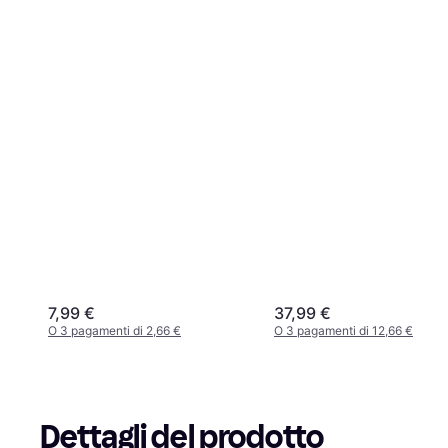
7,99 €
37,99 €
O 3 pagamenti di 2,66 €
O 3 pagamenti di 12,66 €
Dettagli del prodotto