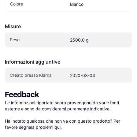
Colore
Bianco
Misure
Peso
2500.0 g
Informazioni aggiuntive
Creato presso Klarna
2020-03-04
Feedback
Le informazioni riportate sopra provengono da varie fonti 
esterne e sono da considerarsi puramente indicative.

Hai notato qualcosa che non va con questo prodotto? Per 
favore 
segnala problemi qui
.