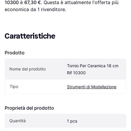
10300
 è 
67,30 €
. Questa è attualmente l'offerta più 
economica da 1 rivenditore.
Caratteristiche
Prodotto
Tornio Per Ceramica 18 cm 
Nome del prodotto
Rif 10300
Tipo
Strumenti di Modellazione
Proprietà del prodotto
Quantità
1 pcs