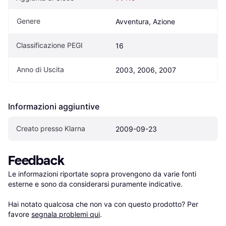
Genere
Avventura, Azione
Classificazione PEGI
16
Anno di Uscita
2003, 2006, 2007
Informazioni aggiuntive
Creato presso Klarna
2009-09-23
Feedback
Le informazioni riportate sopra provengono da varie fonti 
esterne e sono da considerarsi puramente indicative.

Hai notato qualcosa che non va con questo prodotto? Per 
favore 
segnala problemi qui
.