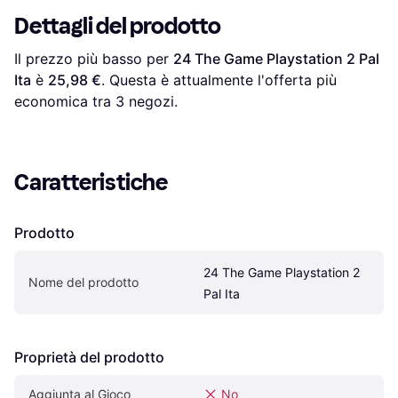
Dettagli del prodotto
Il prezzo più basso per 
24 The Game Playstation 2 Pal 
Ita
 è 
25,98 €
. Questa è attualmente l'offerta più 
economica tra 
3
 negozi.
Caratteristiche
Prodotto
24 The Game Playstation 2 
Nome del prodotto
Pal Ita
Proprietà del prodotto
Aggiunta al Gioco
No