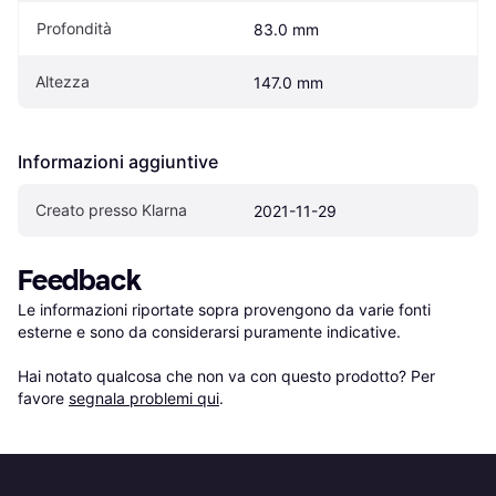
Profondità
83.0 mm
Altezza
147.0 mm
Informazioni aggiuntive
Creato presso Klarna
2021-11-29
Feedback
Le informazioni riportate sopra provengono da varie fonti 
esterne e sono da considerarsi puramente indicative.

Hai notato qualcosa che non va con questo prodotto? Per 
favore 
segnala problemi qui
.