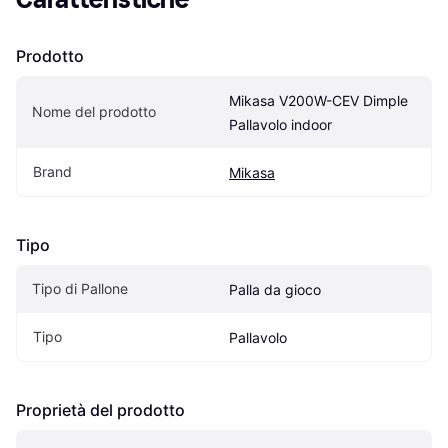
Prodotto
Mikasa V200W-CEV Dimple 
Nome del prodotto
Pallavolo indoor
Brand
Mikasa
Tipo
Tipo di Pallone
Palla da gioco
Tipo
Pallavolo
Proprietà del prodotto