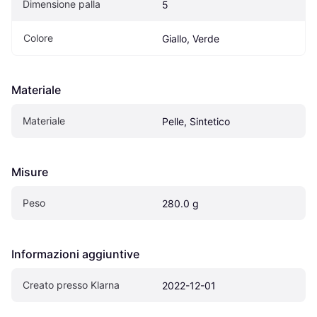
Dimensione palla
5
Colore
Giallo, Verde
Materiale
Materiale
Pelle, Sintetico
Misure
Peso
280.0 g
Informazioni aggiuntive
Creato presso Klarna
2022-12-01